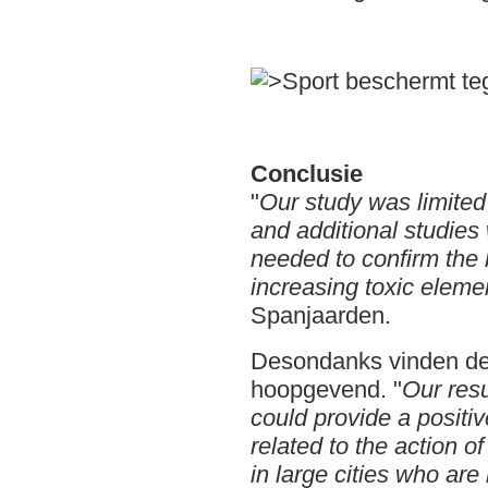
Conclusie
"
Our study was limited 
and additional studies
needed to confirm the be
increasing toxic eleme
Spanjaarden.
Desondanks vinden de
hoopgevend. "
Our resu
could provide a positiv
related to the action of
in large cities who are