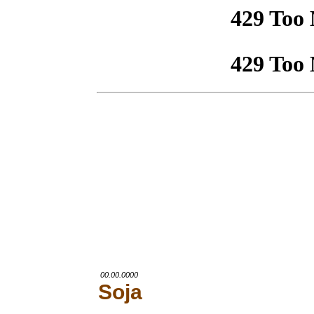
00.00.0000
Soja