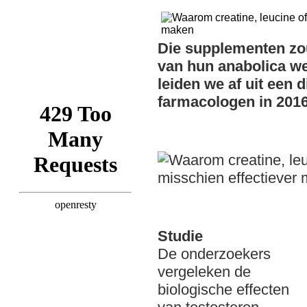
Die supplementen zo
van hun anabolica we
leiden we af uit een 
farmacologen in 2016
Studie
De onderzoekers
vergeleken de
biologische effecten