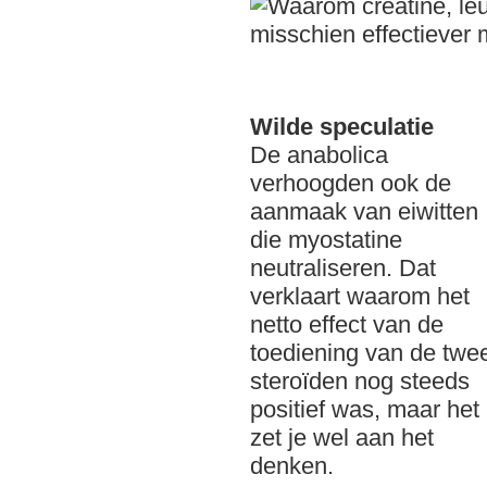
Wilde speculatie
De anabolica
verhoogden ook de
aanmaak van eiwitten
die myostatine
neutraliseren. Dat
verklaart waarom het
netto effect van de
toediening van de twe
steroïden nog steeds
positief was, maar het
zet je wel aan het
denken.