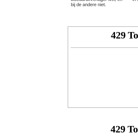
bij de andere niet.