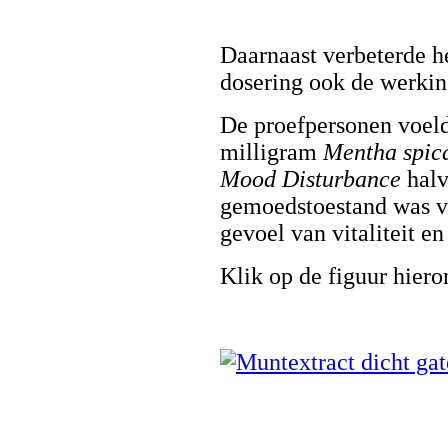
Daarnaast verbeterde h
dosering ook de werkin
De proefpersonen voelde
milligram
Mentha spic
Mood Disturbance
halv
gemoedstoestand was v
gevoel van vitaliteit en
Klik op de figuur hiero