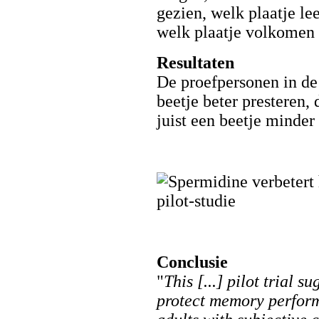
gezien, welk plaatje lee
welk plaatje volkomen
Resultaten
De proefpersonen in de
beetje beter presteren,
juist een beetje minder
Conclusie
"
This [...] pilot trial 
protect memory perform