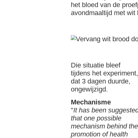
het bloed van de proe
avondmaaltijd met wit 
Die situatie bleef
tijdens het experiment,
dat 3 dagen duurde,
ongewijzigd.
Mechanisme
"
It has been suggeste
that one possible
mechanism behind the
promotion of health