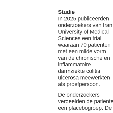
Studie
In 2025 publiceerden
onderzoekers van Iran
University of Medical
Sciences een trial
waaraan 70 patiënten
met een milde vorm
van de chronische en
inflammatoire
darmziekte colitis
ulcerosa meewerkten
als proefpersoon.
De onderzoekers
verdeelden de patiënt
een placebogroep. De 