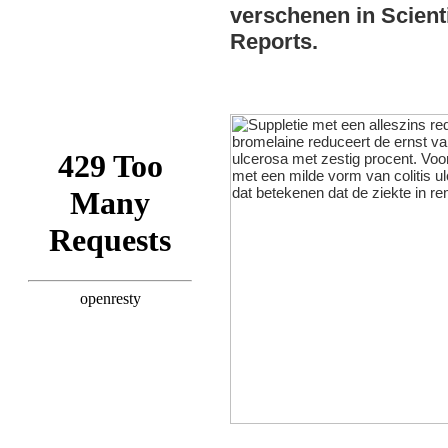
verschenen in Scienti
Reports.