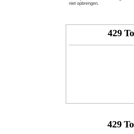
niet opbrengen.