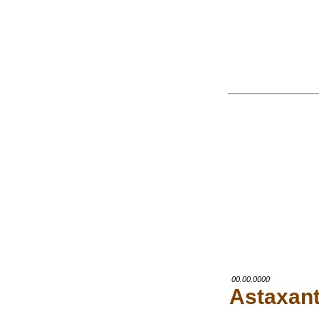
00.00.0000
Astaxant